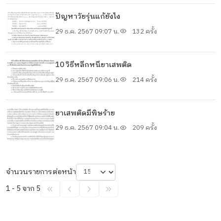
ปัญหาวัยรุ่นแก้ยังไง
29 ธ.ค. 2567 09:07 น.
132 ครั้ง
10 วิธีหลีกหนียาเสพติด
29 ธ.ค. 2567 09:06 น.
214 ครั้ง
ยาเสพติดมีพิษร้าย
29 ธ.ค. 2567 09:04 น.
209 ครั้ง
จำนวนรายการต่อหน้า
1 - 5 จาก 5