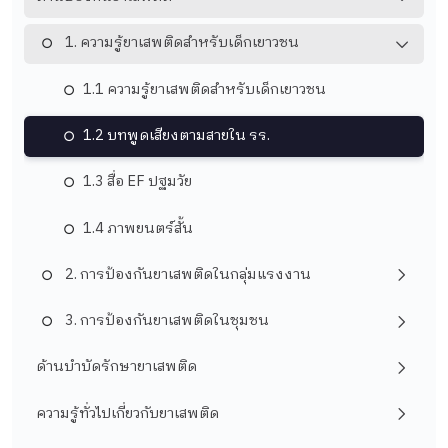
1. ความรู้ยาเสพติดสำหรับเด็กเยาวชน
1.1 ความรู้ยาเสพติดสำหรับเด็กเยาวชน
1.2 บทพูดเสียงตามสายใน รร.
1.3 สื่อ EF ปฐมวัย
1.4 ภาพยนตร์สั้น
2. การป้องกันยาเสพติดในกลุ่มแรงงาน
3. การป้องกันยาเสพติดในชุมชน
ด้านบำบัดรักษายาเสพติด
ความรู้ทั่วไปเกี่ยวกับยาเสพติด