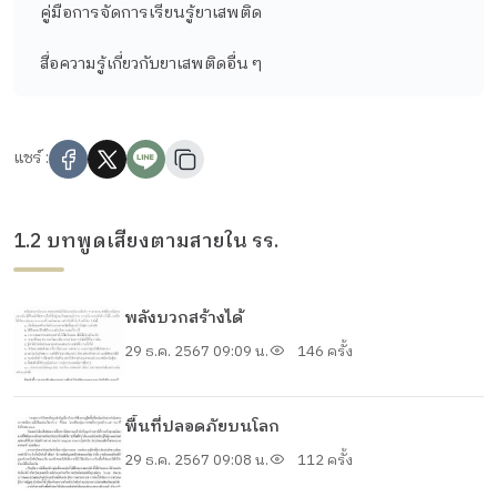
คู่มือการจัดการเรียนรู้ยาเสพติด
สื่อความรู้เกี่ยวกับยาเสพติดอื่น ๆ
แชร์ :
1.2 บทพูดเสียงตามสายใน รร.
พลังบวกสร้างได้
29 ธ.ค. 2567 09:09 น.
146 ครั้ง
พื้นที่ปลอดภัยบนโลก
29 ธ.ค. 2567 09:08 น.
112 ครั้ง