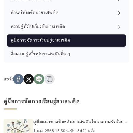
ด้านบำบัดรักษายาเสพติด
ความรู้ทั่วไปเกี่ยวกับยาเสพติด
คู่มือการจัดการเรียนรู้ยาเสพติด
สื่อความรู้เกี่ยวกับยาเสพติดอื่น ๆ
แชร์ :
คู่มือการจัดการเรียนรู้ยาเสพติด
คู่มือแนวทางป้องกันยาเสพติดในครอบครัวด้วย
ทักษะสมอง EF (Executive Functions) สำหรับผู้
1 ม.ค. 2568 15:50 น.
3421 ครั้ง