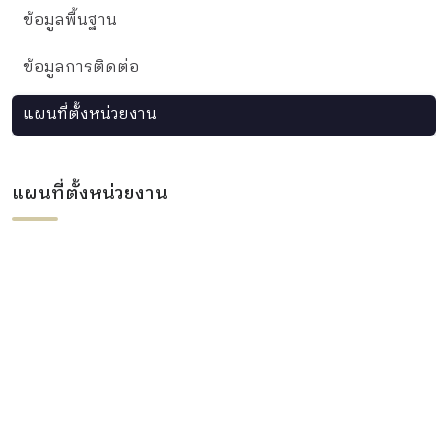
ข้อมูลพื้นฐาน
ข้อมูลการติดต่อ
แผนที่ตั้งหน่วยงาน
แผนที่ตั้งหน่วยงาน