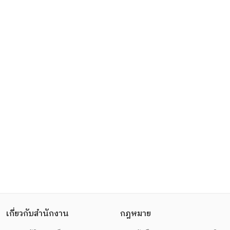
เกี่ยวกับสำนักงาน
กฎหมาย