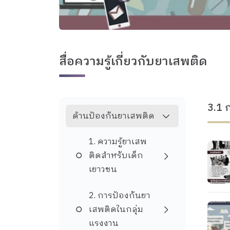
สื่อความรู้เกี่ยวกับยาเสพติด
3.1 
ด้านป้องกันยาเสพติด
1. ความรู้ยาเสพ
ติดสำหรับเด็ก
เยาวชน
2. การป้องกันยา
เสพติดในกลุ่ม
แรงงาน