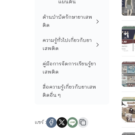
แผ่นดิน
ด้านบำบัดรักษายาเสพ
ติด
ความรู้ทั่วไปเกี่ยวกับยา
เสพติด
คู่มือการจัดการเรียนรู้ยา
เสพติด
สื่อความรู้เกี่ยวกับยาเสพ
ติดอื่น ๆ
แชร์ :