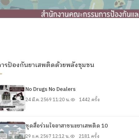
การป้องกันยาเสพติดด้วยพลังชุมชน
No Drugs No Dealers
24 มี.ค. 2569 11:20 น.
1442 ครั้ง
ชุดสื่อร่วมใจอาสาชนะยาเสพติด 10
29 ธ.ค. 2567 12:12 น.
2181 ครั้ง