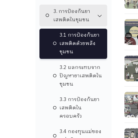
3. การป้องกันยา
เสพติดในชุมชน
3.1 การป้องกันยา
เสพติดด้วยพลัง
ชุมชน
3.2 ผลกระทบจาก
ปัญหายาเสพติดใน
ชุมชน
3.3 การป้องกันยา
เสพติดใน
ครอบครัว
3.4 กองทุนแม่ของ