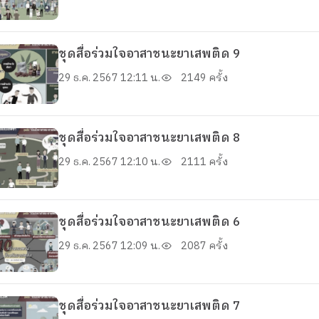
ชุดสื่อร่วมใจอาสาชนะยาเสพติด 9
29 ธ.ค. 2567 12:11 น.
2149 ครั้ง
ชุดสื่อร่วมใจอาสาชนะยาเสพติด 8
29 ธ.ค. 2567 12:10 น.
2111 ครั้ง
ชุดสื่อร่วมใจอาสาชนะยาเสพติด 6
29 ธ.ค. 2567 12:09 น.
2087 ครั้ง
ชุดสื่อร่วมใจอาสาชนะยาเสพติด 7