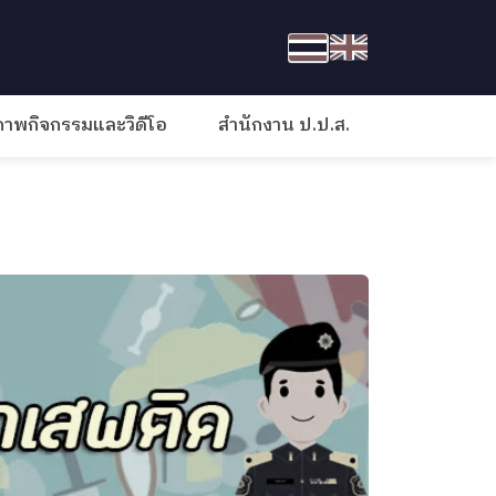
ภาพกิจกรรมและวิดีโอ
สำนักงาน ป.ป.ส.