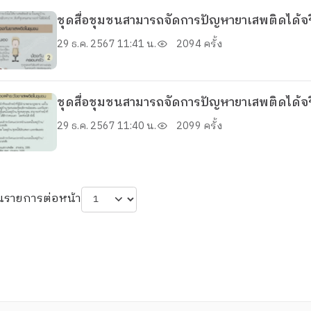
ชุดสื่อชุมชนสามารถจัดการปัญหายาเสพติดได้จร
29 ธ.ค. 2567 11:41 น.
2094 ครั้ง
ชุดสื่อชุมชนสามารถจัดการปัญหายาเสพติดได้จร
29 ธ.ค. 2567 11:40 น.
2099 ครั้ง
นรายการต่อหน้า