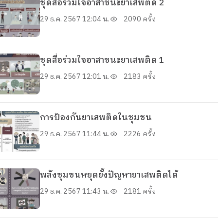
ชุดสื่อร่วมใจอาสาชนะยาเสพติด 2
29 ธ.ค. 2567 12:04 น.
2090 ครั้ง
ชุดสื่อร่วมใจอาสาชนะยาเสพติด 1
29 ธ.ค. 2567 12:01 น.
2183 ครั้ง
การป้องกันยาเสพติดในชุมชน
29 ธ.ค. 2567 11:44 น.
2226 ครั้ง
พลังชุมชนหยุดยั้งปัญหายาเสพติดได้
29 ธ.ค. 2567 11:43 น.
2181 ครั้ง