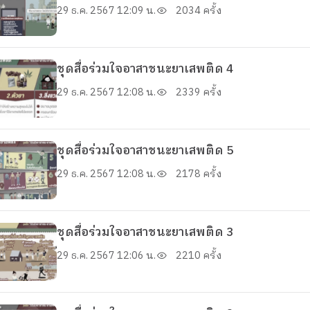
29 ธ.ค. 2567 12:09 น.
2034 ครั้ง
ชุดสื่อร่วมใจอาสาชนะยาเสพติด 4
29 ธ.ค. 2567 12:08 น.
2339 ครั้ง
ชุดสื่อร่วมใจอาสาชนะยาเสพติด 5
29 ธ.ค. 2567 12:08 น.
2178 ครั้ง
ชุดสื่อร่วมใจอาสาชนะยาเสพติด 3
29 ธ.ค. 2567 12:06 น.
2210 ครั้ง