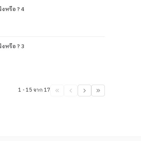
ิงหรือ ? 4
ิงหรือ ? 3
1 - 15 จาก 17