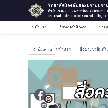
วิทยาลัยป้องกันและปราบปรา
สำนักงานคณะกรรมการป้องกันและปราบปร
International Narcotics Control College :
หน้าแรก
เกี่ยวกับสำนักงาน
ข่าว
หน้าแรก
สื่อประชาสัมพัน
ย้อนกลับ