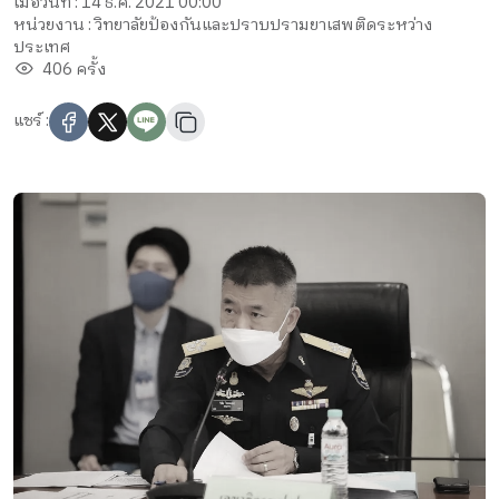
เมื่อวันที่ : 14 ธ.ค. 2021 00:00
หน่วยงาน : วิทยาลัยป้องกันและปราบปรามยาเสพติดระหว่าง
ประเทศ
406 ครั้ง
แชร์ :