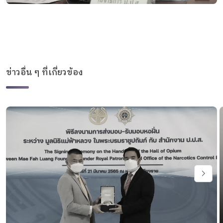
ข่าวอื่น ๆ ที่เกี่ยวข้อง