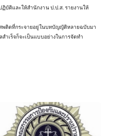
ปฏิบัติและให้สำนักงาน
ป
.
ป
.
ส
.
รายงานให้
ติดที่กระจายอยู่ในบทบัญญัติหลายฉบับมา
นผลสำเร็จก็จะเป็นแบบอย่างในการจัดทำ