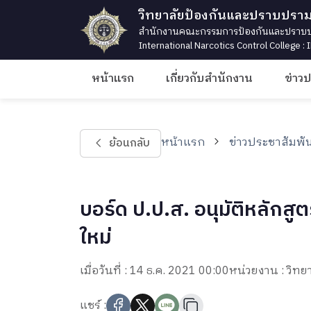
วิทยาลัยป้องกันและปราบปรา
สำนักงานคณะกรรมการป้องกันและปราบปร
International Narcotics Control College :
หน้าแรก
เกี่ยวกับสำนักงาน
ข่าว
หน้าแรก
ข่าวประชาสัมพัน
ย้อนกลับ
บอร์ด ป.ป.ส. อนุมัติหลัก
ใหม่
เมื่อวันที่ : 14 ธ.ค. 2021 00:00
หน่วยงาน : วิ
แชร์ :