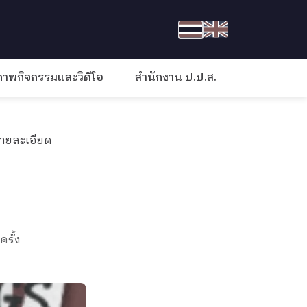
ภาพกิจกรรมและวิดีโอ
สำนักงาน ป.ป.ส.
ายละเอียด
ครั้ง