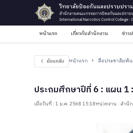
วิทยาลัยป้องกันและปราบปรา
สำนักงานคณะกรรมการป้องกันและปราบปร
International Narcotics Control College :
หน้าแรก
เกี่ยวกับสำนักงาน
ข่าว
หน้าแรก
สื่อประชาสัมพัน
ย้อนกลับ
ประถมศึกษาปีที่ 6 : แผน 1 
เมื่อวันที่ : 1 ม.ค. 2568 15:18
หน่วยงาน : สำ