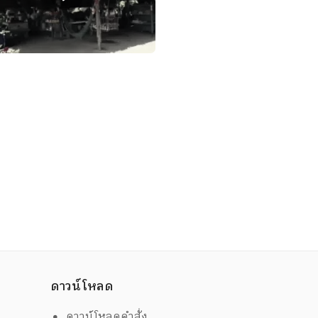
ดาวน์โหลด
ดาวน์โหลดคำสั่ง