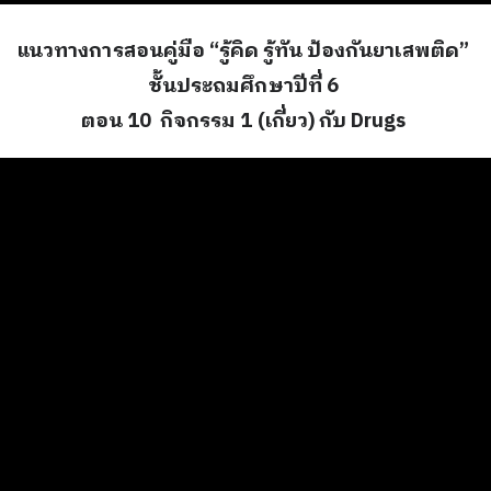
แนวทางการสอนคู่มือ “รู้คิด รู้ทัน ป้องกันยาเสพติด”
ชั้นประถมศึกษาปีที่ 6
ตอน 10 กิจกรรม 1 (เกี่ยว) กับ Drugs