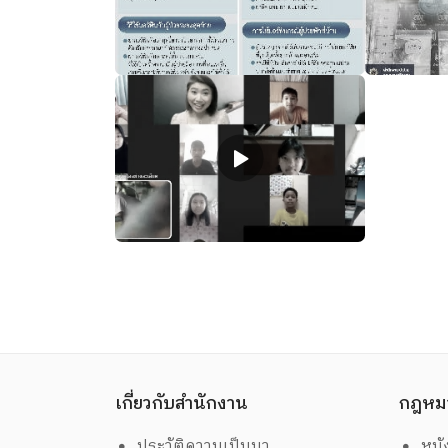
เกี่ยวกับสำนักงาน
กฎหม
ประวัติความเป็นมา
หนั