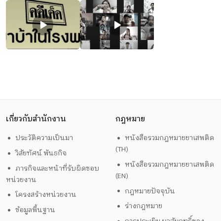
เกี่ยวกับสำนักงาน
กฎหมาย
ประวัติความเป็นมา
หนังสือรวมกฎหมายยาเสพติด
(TH)
วิสัยทัศน์ พันธกิจ
หนังสือรวมกฎหมายยาเสพติด
ภารกิจและหน้าที่รับผิดชอบ
(EN)
หน่วยงาน
กฎหมายปัจจุบัน
โครงสร้างหน่วยงาน
ร่างกฎหมาย
ข้อมูลพื้นฐาน