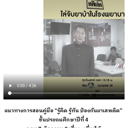
แนวทางการสอนคู่มือ “รู้คิด รู้ทัน ป้องกันยาเสพติด”
ชั้นประถมศึกษาปีที่ 4