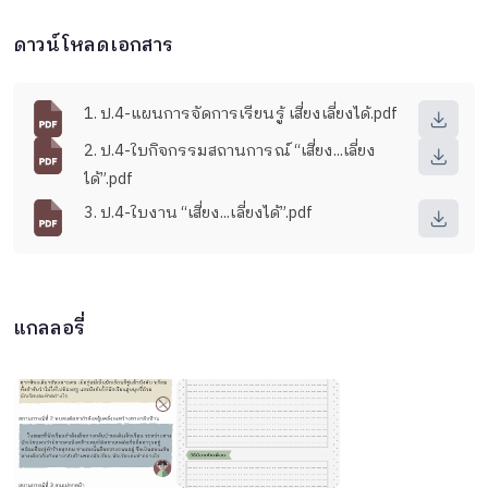
ดาวน์โหลดเอกสาร
1. ป.4-แผนการจัดการเรียนรู้ เสี่ยงเลี่ยงได้.pdf
2. ป.4-ใบกิจกรรมสถานการณ์ “เสี่ยง...เลี่ยง
ได้”.pdf
3. ป.4-ใบงาน “เสี่ยง...เลี่ยงได้”.pdf
แกลลอรี่