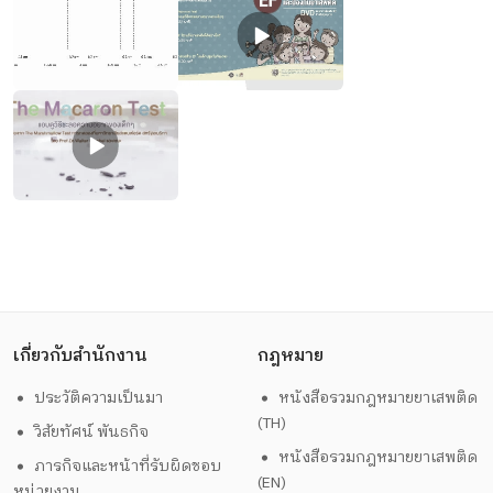
เกี่ยวกับสำนักงาน
กฎหมาย
ประวัติความเป็นมา
หนังสือรวมกฎหมายยาเสพติด
(TH)
วิสัยทัศน์ พันธกิจ
หนังสือรวมกฎหมายยาเสพติด
ภารกิจและหน้าที่รับผิดชอบ
(EN)
หน่วยงาน