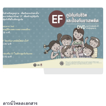
ดาวน์โหลดเอกสาร