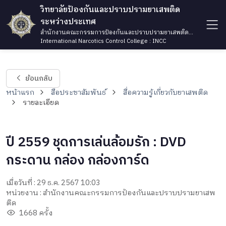
วิทยาลัยป้องกันและปราบปรามยาเสพติด
ระหว่างประเทศ
สำนักงานคณะกรรมการป้องกันและปราบปรามยาเสพติด
กระทรวงยุติธรรม
International Narcotics Control College : INCC
ย้อนกลับ
หน้าแรก
สื่อประชาสัมพันธ์
สื่อความรู้เกี่ยวกับยาเสพติด
รายละเอียด
ปี 2559 ชุดการเล่นล้อมรัก : DVD
กระดาน กล่อง กล่องการ์ด
เมื่อวันที่ : 29 ธ.ค. 2567 10:03
หน่วยงาน : สำนักงานคณะกรรมการป้องกันและปราบปรามยาเสพ
ติด
1668 ครั้ง