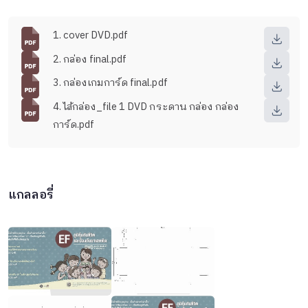
1. cover DVD.pdf
2. กล่อง final.pdf
3. กล่องเกมการ์ด final.pdf
4. ไส้กล่อง_file 1 DVD กระดาน กล่อง กล่อง
การ์ด.pdf
แกลลอรี่