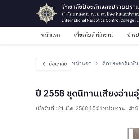
วิทยาลัยป้องกันและปราบปรา
สำนักงานคณะกรรมการป้องกันและปราบปร
International Narcotics Control College :
หน้าแรก
เกี่ยวกับสำนักงาน
ข่าว
หน้าแรก
สื่อประชาสัมพัน
ย้อนกลับ
ปี 2558 ชุดนิทานเสียงอ่านอุ
เมื่อวันที่ : 21 มี.ค. 2568 15:01
หน่วยงาน : ส