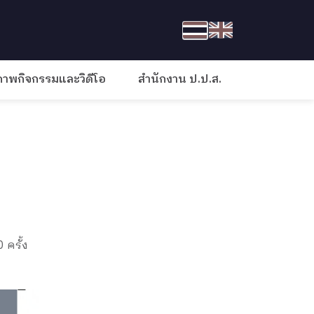
ภาพกิจกรรมและวิดีโอ
สำนักงาน ป.ป.ส.
 ครั้ง