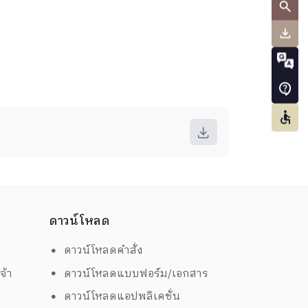
ดาวน์โหลด
ดาวน์โหลดคำสั่ง
จ้า
ดาวน์โหลดแบบฟอร์ม/เอกสาร
ดาวน์โหลดแอปพลิเคชั่น