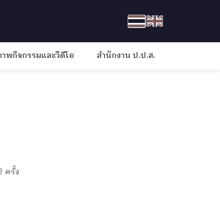
ภาพกิจกรรมและวิดีโอ
สำนักงาน ป.ป.ส.
 ครั้ง