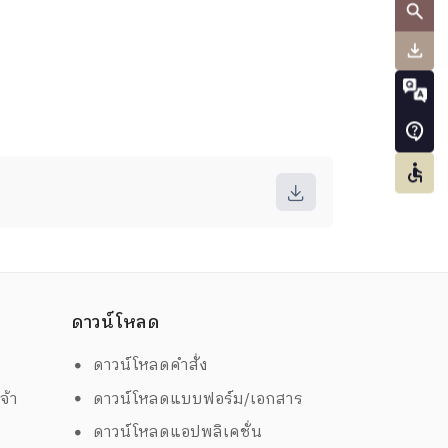
ดาวน์โหลด
ดาวน์โหลดคำสั่ง
จ้า
ดาวน์โหลดแบบฟอร์ม/เอกสาร
ดาวน์โหลดแอปพลิเคชั่น