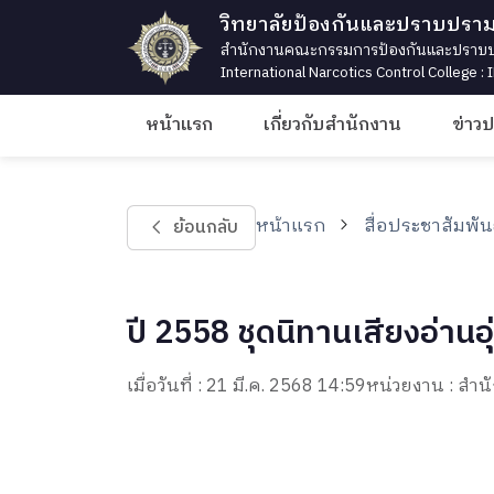
วิทยาลัยป้องกันและปราบปรา
สำนักงานคณะกรรมการป้องกันและปราบปร
International Narcotics Control College :
หน้าแรก
เกี่ยวกับสำนักงาน
ข่าว
หน้าแรก
สื่อประชาสัมพัน
ย้อนกลับ
ปี 2558 ชุดนิทานเสียงอ่านอุ
เมื่อวันที่ : 21 มี.ค. 2568 14:59
หน่วยงาน : ส