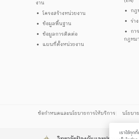
(EN)
งาน
กฎห
โครงสร้างหน่วยงาน
ร่า
ข้อมูลพื้นฐาน
การ
ข้อมูลการติดต่อ
กฎหม
แผนที่ตั้งหน่วยงาน
ข้อกำหนดและนโยบายการให้บริการ
นโยบาย
เราใช้คุกก