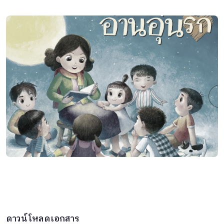
ดาวน์โหลดเอกสาร