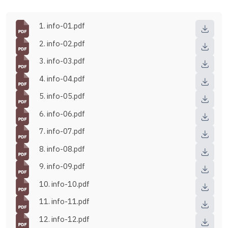
1. info-01.pdf
2. info-02.pdf
3. info-03.pdf
4. info-04.pdf
5. info-05.pdf
6. info-06.pdf
7. info-07.pdf
8. info-08.pdf
9. info-09.pdf
10. info-10.pdf
11. info-11.pdf
12. info-12.pdf