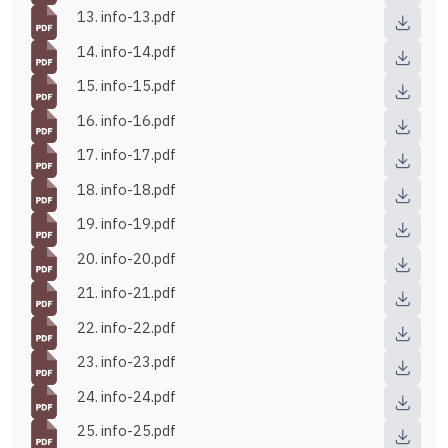
13. info-13.pdf
14. info-14.pdf
15. info-15.pdf
16. info-16.pdf
17. info-17.pdf
18. info-18.pdf
19. info-19.pdf
20. info-20.pdf
21. info-21.pdf
22. info-22.pdf
23. info-23.pdf
24. info-24.pdf
25. info-25.pdf