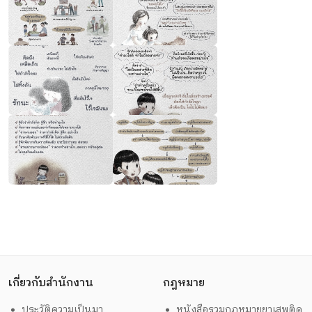
เกี่ยวกับสำนักงาน
กฎหมาย
ประวัติความเป็นมา
หนังสือรวมกฎหมายยาเสพติด