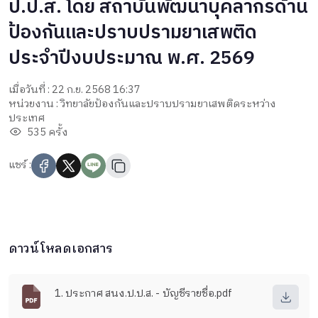
ป.ป.ส. โดย สถาบันพัฒนาบุคลากรด้าน
ป้องกันและปราบปรามยาเสพติด
ประจำปีงบประมาณ พ.ศ. 2569
เมื่อวันที่ : 22 ก.ย. 2568 16:37
หน่วยงาน : วิทยาลัยป้องกันและปราบปรามยาเสพติดระหว่าง
ประเทศ
535 ครั้ง
แชร์ :
ดาวน์โหลดเอกสาร
1. ประกาศ สนง.ป.ป.ส. - บัญชีรายชื่อ.pdf