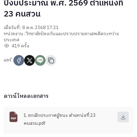
ปีงบประมาณ พ.ศ. 2569 ตำแหน่งที่
23 คนสวน
เมื่อวันที่ : 8 ต.ค. 2568 17:21
หน่วยงาน : วิทยาลัยป้องกันและปราบปรามยาเสพติดระหว่าง
ประเทศ
419 ครั้ง
แชร์ :
ดาวน์โหลดเอกสาร
1. ยกเลิกประกาศผู้ชนะ ตำแหน่งที่ 23
คนสวน.pdf